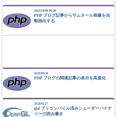
2018/10/08 09:00
PHP ブログ記事からサムネール画像を自
動抽出する
2018/09/30
PHP ブログの関連記事の表示を高速化
2018/01/27
glsl プリコンパイル済みシェーダーバイナ
リーの読み書き