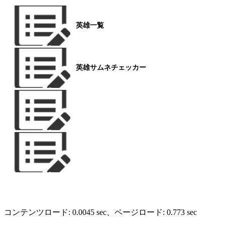
英雄一覧
英雄サムネチェッカー
コンテンツロード: 0.0045 sec
、ページロード: 0.773 sec