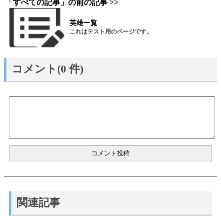
「すべての記事」の前の記事 >>
英雄一覧
これはテスト用のページです。
コメント(0 件)
関連記事