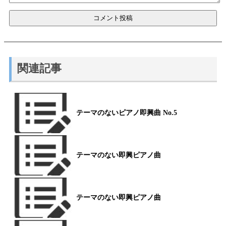
関連記事
テーマのないピアノ即興曲 No.5
テーマのない即興ピアノ曲
テーマのない即興ピアノ曲