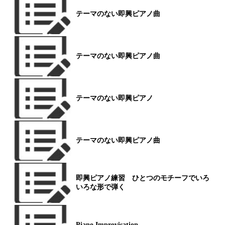
テーマのない即興ピアノ曲
テーマのない即興ピアノ曲
テーマのない即興ピアノ
テーマのない即興ピアノ曲
即興ピアノ練習 ひとつのモチーフでいろ
いろな形で弾く
Piano Improvisation