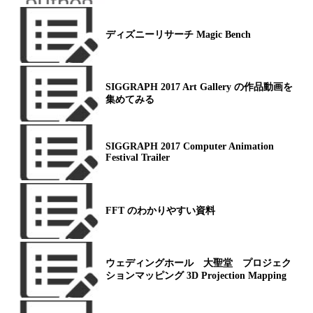
ディズニーリサーチ Magic Bench
SIGGRAPH 2017 Art Gallery の作品動画を
集めてみる
SIGGRAPH 2017 Computer Animation
Festival Trailer
FFT のわかりやすい資料
ウェディングホール 大聖堂 プロジェク
ションマッピング 3D Projection Mapping