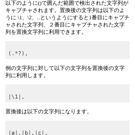
以下のように()で囲んだ範囲で検出された文字列が
キャプチャされます。置換後の文字列は以下のよ
うに \1、\2、..というようにすると1番目にキャプチ
ャされた文字列、２番目にキャプチャされた文字
列を置換文字列に利用できます。
例の文字列に対して以下の文字列を置換後の文字
列に利用します。
置換後は以下の文字列になります。