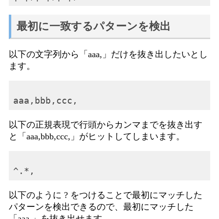
最初に一致するパターンを検出
以下の文字列から「aaa,」だけを抜き出したいとし
ます。
以下の正規表現で行頭からカンマまでを抜き出す
と「aaa,bbb,ccc,」がヒットしてしまいます。
以下のように ? をつけることで最初にマッチした
パターンを検出できるので、最初にマッチした
「aaa,」を抜き出せます。