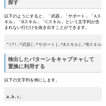
探す
以下のようにすると、「武器」「サポート」「Aス
キル」「Bスキル」「Cスキル」という文字列が含
まれない行だけを抜き出すことができます。
検出したパターンをキャプチャして
置換に利用する
以下の文字列を例にします。
a
,
b