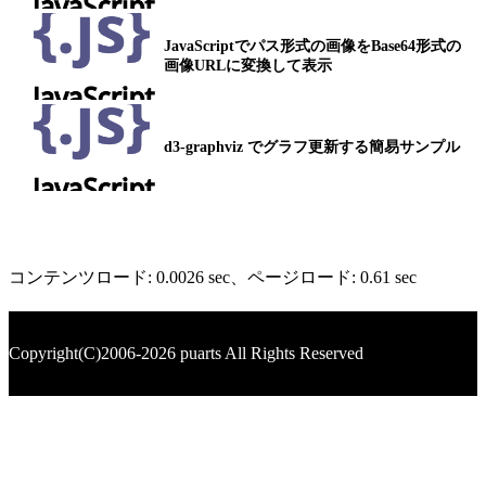
JavaScriptでパス形式の画像をBase64形式の
画像URLに変換して表示
d3-graphviz でグラフ更新する簡易サンプル
コンテンツロード: 0.0026 sec
、ページロード: 0.61 sec
Copyright(C)2006-2026 puarts All Rights Reserved