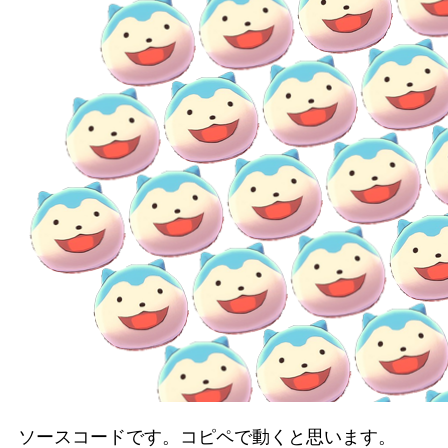
ソースコードです。コピペで動くと思います。