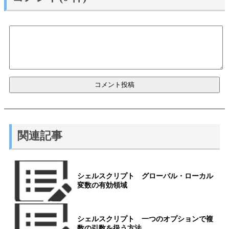
関連記事
シェルスクリプト グローバル・ローカル
変数の有効領域
シェルスクリプト 一つのオプションで複
数の引数を扱う方法