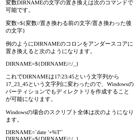
変数DIRNAMEの文字の置き換えは次のコマンドで
可能です。
変数=${変数//置き換わる前の文字/置き換わった後
の文字}
例のようにDIRNAMEのコロンをアンダースコアに
置き換えると次のようになります。
DIRNAME=${DIRNAME//:/_}
これでDIRNAMEは17:23:45という文字列から
17_23_45という文字列に変わったので、Windowsの
パーティションでもディレクトリを作成すること
が可能になります。
Windowsの場合のスクリプト全体は次のようになり
ます。
DIRNAME=`date '+%T'`
DIRNAME=${DIRNAME//:/_}