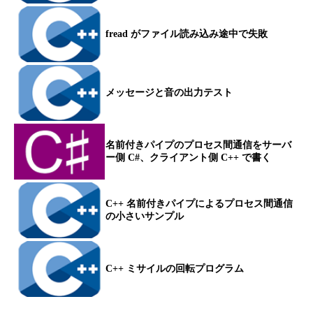
fread がファイル読み込み途中で失敗
メッセージと音の出力テスト
名前付きパイプのプロセス間通信をサーバ
ー側 C#、クライアント側 C++ で書く
C++ 名前付きパイプによるプロセス間通信
の小さいサンプル
C++ ミサイルの回転プログラム