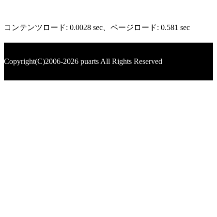
コンテンツロード: 0.0028 sec
、ページロード: 0.581 sec
Copyright(C)2006-2026 puarts All Rights Reserved