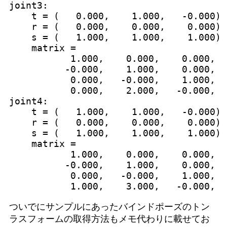
joint3:

    t = (   0.000,    1.000,   -0.000)

    r = (   0.000,    0.000,    0.000)

    s = (   1.000,    1.000,    1.000)

    matrix =

           1.000,    0.000,    0.000,  
          -0.000,    1.000,    0.000,  
           0.000,   -0.000,    1.000,  
           0.000,    2.000,   -0.000,  
joint4:

    t = (   1.000,    1.000,   -0.000)

    r = (   0.000,    0.000,    0.000)

    s = (   1.000,    1.000,    1.000)

    matrix =

           1.000,    0.000,    0.000,  
          -0.000,    1.000,    0.000,  
           0.000,   -0.000,    1.000,  
ついでにサンプルにあったバインドポーズのトン
ラスフォームの取得方法もメモ代わりに載せてお