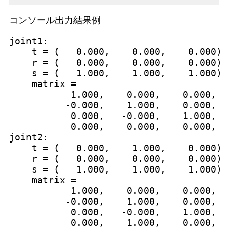
コンソール出力結果例
joint1:

    t = (   0.000,    0.000,    0.000)

    r = (   0.000,    0.000,    0.000)

    s = (   1.000,    1.000,    1.000)

    matrix =

           1.000,    0.000,    0.000,  
          -0.000,    1.000,    0.000,  
           0.000,   -0.000,    1.000,  
           0.000,    0.000,    0.000,  
joint2:

    t = (   0.000,    1.000,    0.000)

    r = (   0.000,    0.000,    0.000)

    s = (   1.000,    1.000,    1.000)

    matrix =

           1.000,    0.000,    0.000,  
          -0.000,    1.000,    0.000,  
           0.000,   -0.000,    1.000,  
           0.000,    1.000,    0.000,  