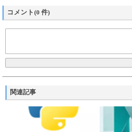
コメント(0 件)
関連記事