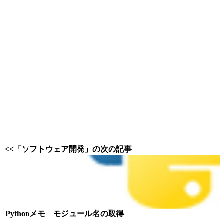
<<「ソフトウェア開発」の次の記事
Pythonメモ モジュール名の取得