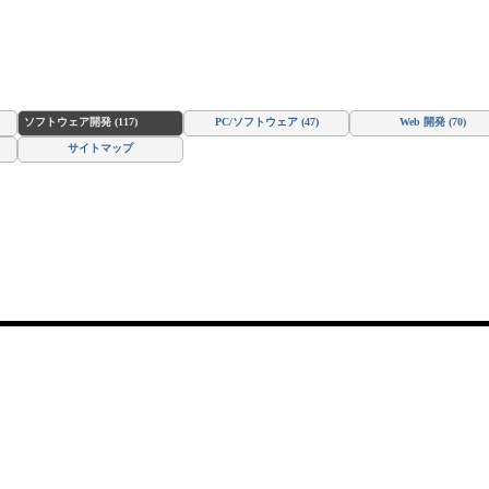
ソフトウェア開発 (117)
PC/ソフトウェア (47)
Web 開発 (70)
サイトマップ