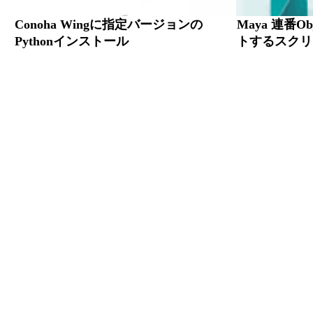
Conoha Wingに指定バージョンの
Maya 連番
Pythonインストール
トするスクリ