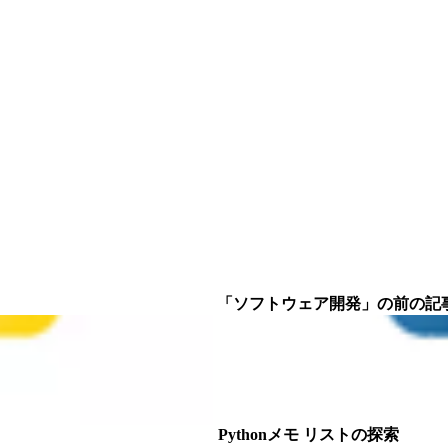
「ソフトウェア開発」の前の記事
Pythonメモ リストの探索