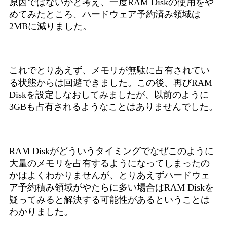
原因ではないかと考え、一度RAM Diskの使用をや
めてみたところ、ハードウェア予約済み領域は
2MBに減りました。
これでとりあえず、メモリが無駄に占有されてい
る状態からは回避できました。この後、再びRAM
Diskを設定しなおしてみましたが、以前のように
3GBも占有されるようなことはありませんでした。
RAM Diskがどういうタイミングでなぜこのように
大量のメモリを占有するようになってしまったの
かはよくわかりませんが、とりあえずハードウェ
ア予約積み領域がやたらに多い場合はRAM Diskを
疑ってみると解決する可能性があるということは
わかりました。