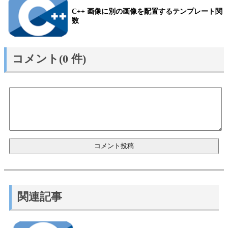
C++ 画像に別の画像を配置するテンプレート関
数
コメント(0 件)
関連記事