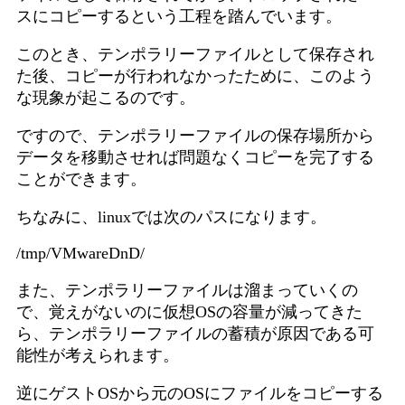
スにコピーするという工程を踏んでいます。
このとき、テンポラリーファイルとして保存され
た後、コピーが行われなかったために、このよう
な現象が起こるのです。
ですので、テンポラリーファイルの保存場所から
データを移動させれば問題なくコピーを完了する
ことができます。
ちなみに、linuxでは次のパスになります。
/tmp/VMwareDnD/
また、テンポラリーファイルは溜まっていくの
で、覚えがないのに仮想OSの容量が減ってきた
ら、テンポラリーファイルの蓄積が原因である可
能性が考えられます。
逆にゲストOSから元のOSにファイルをコピーする