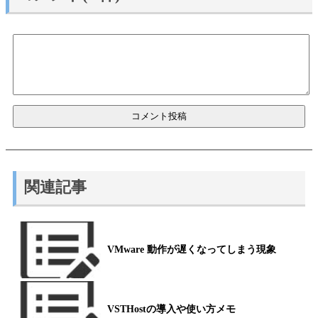
関連記事
VMware 動作が遅くなってしまう現象
VSTHostの導入や使い方メモ