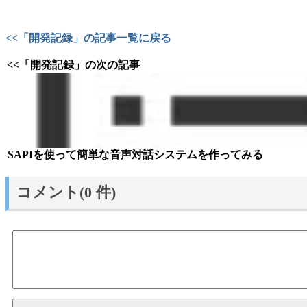
<<「開発記録」の記事一覧に戻る
<<「開発記録」の次の記事
SAPIを使って簡単な音声対話システムを作ってみる
コメント(0 件)