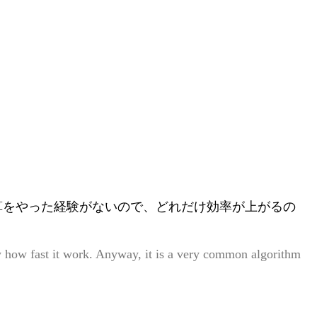
算をやった経験がないので、どれだけ効率が上がるの
 how fast it work. Anyway, it is a very common algorithm