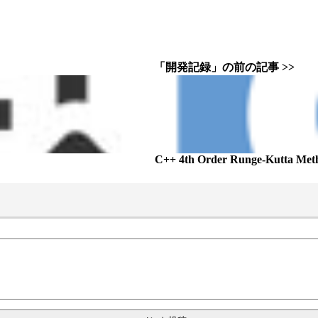
「開発記録」の前の記事 >>
C++ 4th Order Runge-Kutta Met