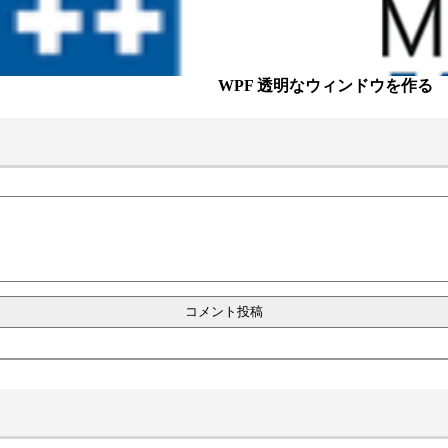
WPF 透明なウィンドウを作る