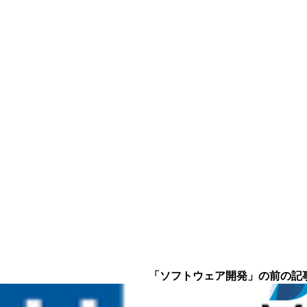
「ソフトウェア開発」の前の記事