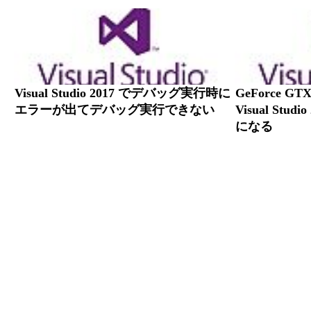
Visual Studio 2017 でデバッグ実行時に
GeForce G
エラーが出てデバッグ実行できない
Visual St
になる