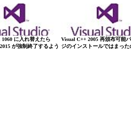
TX 1060 に入れ替えたら
Visual C++ 2005 再頒布可
udio 2015 が強制終了するよう
ジのインストールではまった