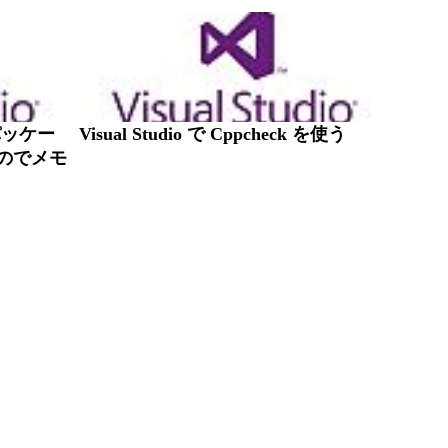
能パッケー
Visual Studio で Cppcheck を使う
のでメモ