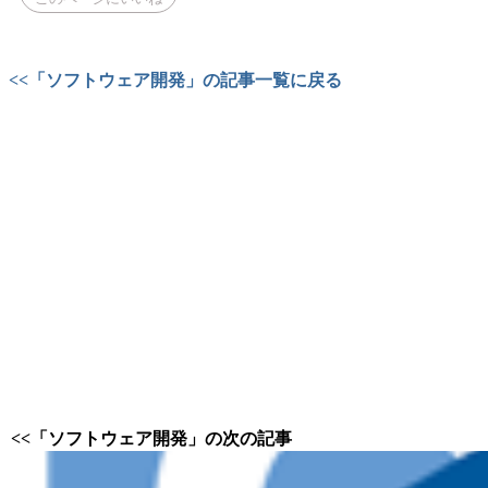
<<「ソフトウェア開発」の記事一覧に戻る
<<「ソフトウェア開発」の次の記事