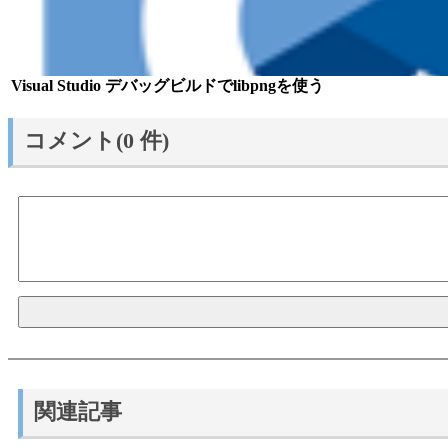
Visual Studio デバッグビルドでlibpngを使う
コメント(0 件)
関連記事