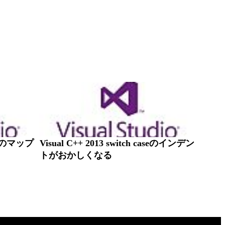
バーのマップ
Visual C++ 2013 switch caseのインデン
トがおかしくなる