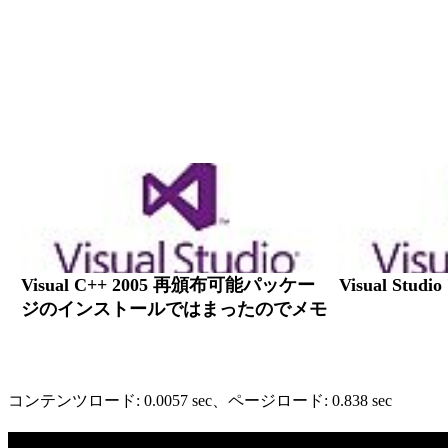
Visual C++ 2005 再頒布可能パッケー
Visual Stud
ジのインストールではまったのでメモ
コンテンツロード: 0.0057 sec
、ページロード: 0.838 sec