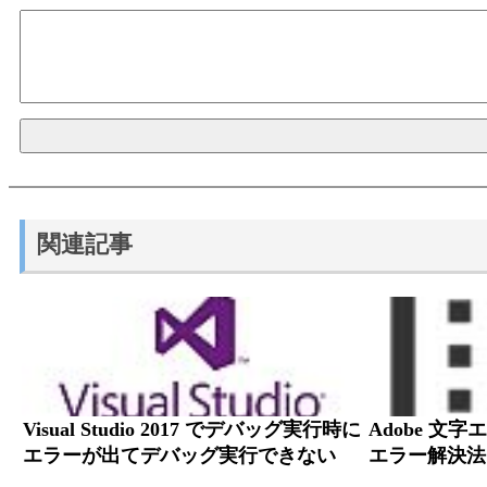
関連記事
Visual Studio 2017 でデバッグ実行時に
Adobe 文
エラーが出てデバッグ実行できない
エラー解決法