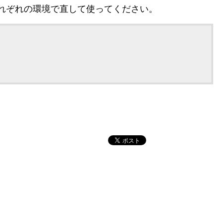
でそれぞれの環境で直して使ってください。