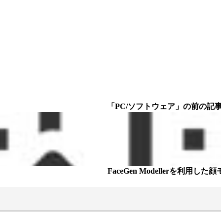
「PC/ソフトウェア」の前の記事 
FaceGen Modellerを利用し