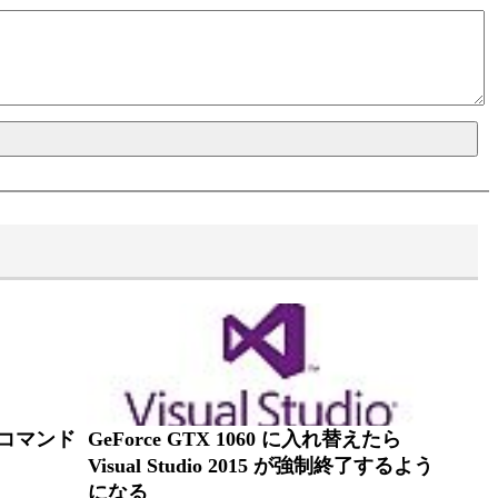
kコマンド
GeForce GTX 1060 に入れ替えたら
Visual Studio 2015 が強制終了するよう
になる